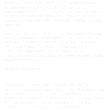
Inhalte auf diesen Seiten nach den allgemeinen Gesetzen
verantwortlich. Nach §§ 8 bis 10 TMG sind wir als
Diensteanbieter jedoch nicht verpflichtet, übermittelte oder
gespeicherte fremde Informationen zu überwachen oder nach
Umständen zu forschen, die auf eine rechtswidrige Tätigkeit
hinweisen.
Verpflichtungen zur Entfernung oder Sperrung der Nutzung
von Informationen nach den allgemeinen Gesetzen bleiben
hiervon unberührt. Eine diesbezügliche Haftung ist jedoch
erst ab dem Zeitpunkt der Kenntnis einer konkreten
Rechtsverletzung möglich. Bei Bekanntwerden von
entsprechenden Rechtsverletzungen werden wir diese Inhalte
umgehend entfernen.
Haftung für Links
Unser Angebot enthält Links zu externen Websites Dritter, auf
deren Inhalte wir keinen Einfluss haben. Deshalb können wir für
diese fremden Inhalte auch keine Gewähr übernehmen. Für die
Inhalte der verlinkten Seiten ist stets der jeweilige Anbieter oder
Betreiber der Seiten verantwortlich. Die verlinkten Seiten
wurden zum Zeitpunkt der Verlinkung auf mögliche