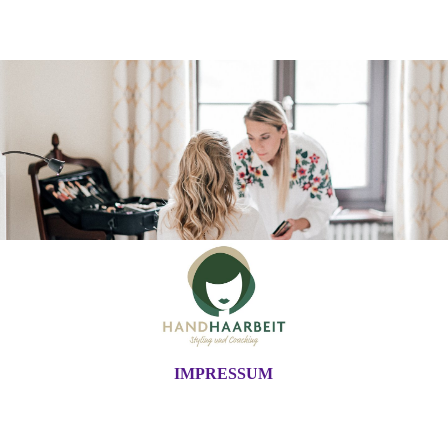
IMPRESSUM