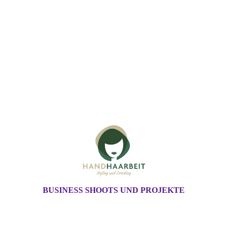
BUSINESS SHOOTS UND PROJEKTE