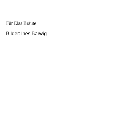
Für Elas Bräute
Bilder: Ines Barwig