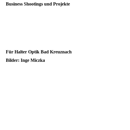
Business Shootings und Projekte
Für Halter Optik Bad Kreuznach
Bilder: Inge Miczka