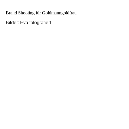
Brand Shooting für Goldmanngoldfrau
Bilder: Eva fotografiert